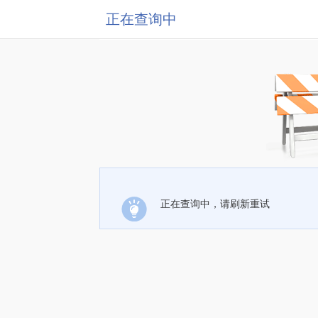
正在查询中
正在查询中，请刷新重试