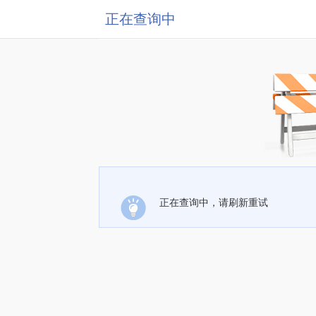
正在查询中
正在查询中，请刷新重试